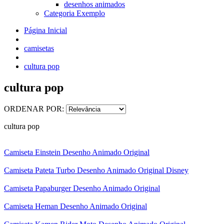
desenhos animados
Categoria Exemplo
Página Inicial
camisetas
cultura pop
cultura pop
ORDENAR POR:
cultura pop
Camiseta Einstein Desenho Animado Original
Camiseta Pateta Turbo Desenho Animado Original Disney
Camiseta Papaburger Desenho Animado Original
Camiseta Heman Desenho Animado Original