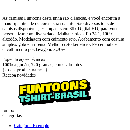
As camisas Funtoons desta linha são clássicas, e você encontra a
maior quantidade de cores para sua arte. São diversos tons de
camisas disponíveis, estampadas em Silk Digital HD, para você
personalizar com diversidade. Malha cardada fio 24.1, 100%
algodão. Modelagem com caimento reto. Acabamento com costura
simples, gola em ribana. Melhor custo benefício. Percentual de
encolhimento pós lavagem: 3,70%.
Especificações técnicas
100% algodão; 520 gramas; cores vibrantes
{{ data.product.name }}
Receba novidades
funtoons
Categorias
Categoria Exemplo