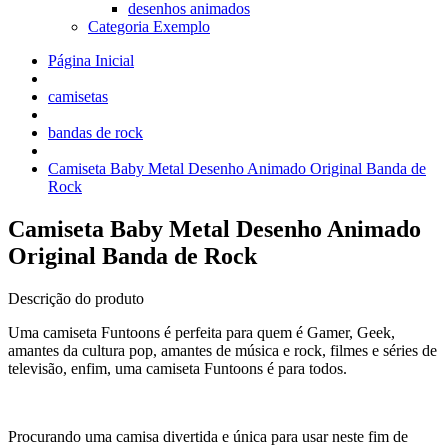
desenhos animados
Categoria Exemplo
Página Inicial
camisetas
bandas de rock
Camiseta Baby Metal Desenho Animado Original Banda de
Rock
Camiseta Baby Metal Desenho Animado
Original Banda de Rock
Descrição do produto
Uma camiseta Funtoons é perfeita para quem é Gamer, Geek,
amantes da cultura pop, amantes de música e rock, filmes e séries de
televisão, enfim, uma camiseta Funtoons é para todos.
Procurando uma camisa divertida e única para usar neste fim de