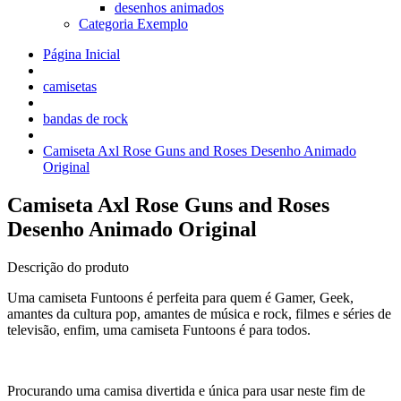
desenhos animados
Categoria Exemplo
Página Inicial
camisetas
bandas de rock
Camiseta Axl Rose Guns and Roses Desenho Animado
Original
Camiseta Axl Rose Guns and Roses
Desenho Animado Original
Descrição do produto
Uma camiseta Funtoons é perfeita para quem é Gamer, Geek,
amantes da cultura pop, amantes de música e rock, filmes e séries de
televisão, enfim, uma camiseta Funtoons é para todos.
Procurando uma camisa divertida e única para usar neste fim de