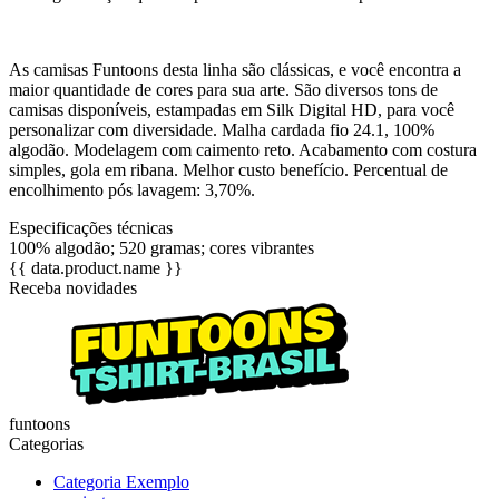
As camisas Funtoons desta linha são clássicas, e você encontra a
maior quantidade de cores para sua arte. São diversos tons de
camisas disponíveis, estampadas em Silk Digital HD, para você
personalizar com diversidade. Malha cardada fio 24.1, 100%
algodão. Modelagem com caimento reto. Acabamento com costura
simples, gola em ribana. Melhor custo benefício. Percentual de
encolhimento pós lavagem: 3,70%.
Especificações técnicas
100% algodão; 520 gramas; cores vibrantes
{{ data.product.name }}
Receba novidades
funtoons
Categorias
Categoria Exemplo